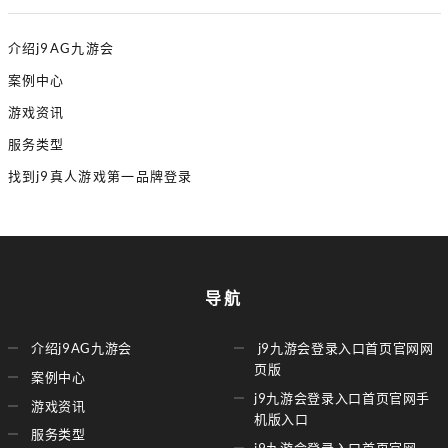
介绍j9AG九游会
案例中心
游戏资讯
服务类型
找到j9真人游戏第一品牌登录
导航
介绍j9AG九游会
j9九游会登录入口首页官网网
页版
案例中心
j9九游会登录入口首页官网手
游戏资讯
机版入口
服务类型
j9九游会登录入口首页官网