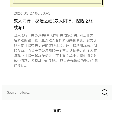
2026-01-27 08:33:41
双人同行：探险之旅(双人同行：探险之旅 -
续写)
双人成行一共多少关(两人同行共闯多少关) 引言作为一
名游戏编辑，我一直对双人合作游戏感到着迷。这类游
戏不仅可以带来更好的游戏体验，还可以增加玩家之间
的互动。而关于这类游戏的一个重要话题是，两个人在
游戏中可以一起玩多少关。在本篇文章中，我们将探讨
这个问题，发现其中的奥秘。 双人合作游戏的魅力在我
们探讨...
Search blog...
导航