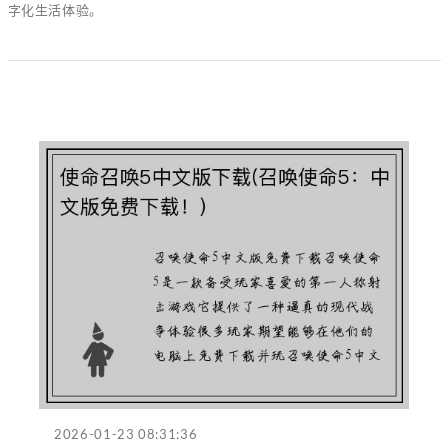
字化生活体验。
2026-01-23 08:31:36