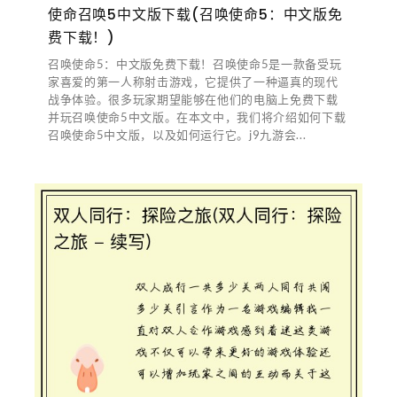
使命召唤5中文版下载(召唤使命5：中文版免
费下载！)
召唤使命5：中文版免费下载！召唤使命5是一款备受玩
家喜爱的第一人称射击游戏，它提供了一种逼真的现代
战争体验。很多玩家期望能够在他们的电脑上免费下载
并玩召唤使命5中文版。在本文中，我们将介绍如何下载
召唤使命5中文版，以及如何运行它。j9九游会...