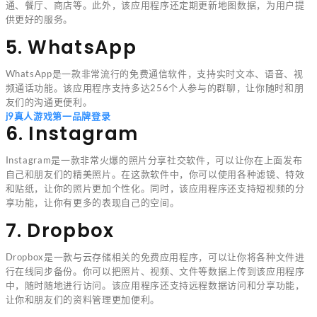
通、餐厅、商店等。此外，该应用程序还定期更新地图数据，为用户提
供更好的服务。
5. WhatsApp
WhatsApp是一款非常流行的免费通信软件，支持实时文本、语音、视
频通话功能。该应用程序支持多达256个人参与的群聊，让你随时和朋
友们的沟通更便利。
j9真人游戏第一品牌登录
6. Instagram
Instagram是一款非常火爆的照片分享社交软件，可以让你在上面发布
自己和朋友们的精美照片。在这款软件中，你可以使用各种滤镜、特效
和贴纸，让你的照片更加个性化。同时，该应用程序还支持短视频的分
享功能，让你有更多的表现自己的空间。
7. Dropbox
Dropbox是一款与云存储相关的免费应用程序，可以让你将各种文件进
行在线同步备份。你可以把照片、视频、文件等数据上传到该应用程序
中，随时随地进行访问。该应用程序还支持远程数据访问和分享功能，
让你和朋友们的资料管理更加便利。