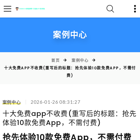
案例中心
首页
案例中心
十大免费APP不收费(重写后的标题：抢先体验10款免费APP，不需付
费)
案例中心
2026-01-26 08:31:27
十大免费app不收费(重写后的标题：抢先
体验10款免费App，不需付费)
抢先体验10款免费App，不需付费